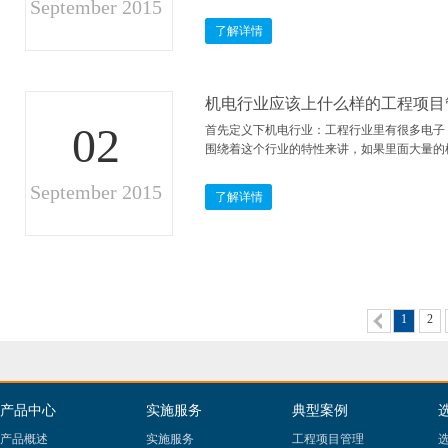
September 2015
了解详情
机电行业应该上什么样的工程项目
02
首先定义下机电行业：工程行业里有很多电子
围绕着这个行业的特性来讲，如果里面大量的
September 2015
了解详情
1
2
产品中心
实施服务
典型案例
产品概述
实施服务
工程项目管理
选