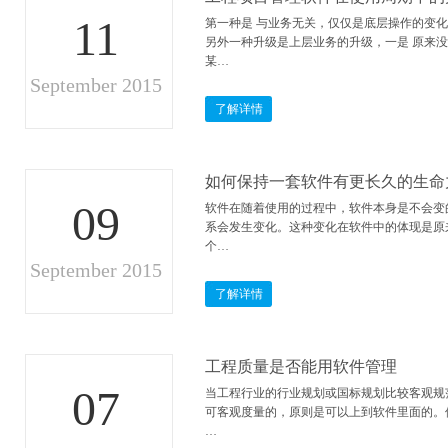
11
第一种是 与业务无关，仅仅是底层操作的变
另外一种升级是上层业务的升级，一是 原来
某…
September 2015
了解详情
如何保持一套软件有更长久的生命
09
软件在随着使用的过程中，软件本身是不会变
系会发生变化。这种变化在软件中的体现是原
个…
September 2015
了解详情
工程质量是否能用软件管理
07
当工程行业的行业规划或国标规划比较客观规
可客观度量的，原则是可以上到软件里面的。
…