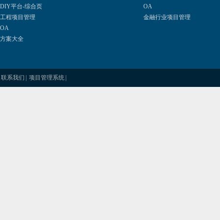
DIY平台-综合页
OA
工程项目管理
金融行业项目管理
OA
方案大全
联系我们
|
项目管理系统
|