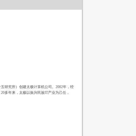
五研究所）创建太极计算机公司。2002年，经
20多年来，太极以振兴民族IT产业为己任，