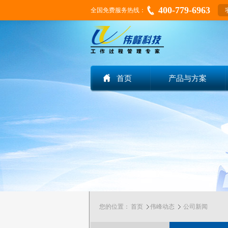
400-779-6963
全国免费服务热线：
首页
产品与方案
您的位置：
首页
伟峰动态
公司新闻