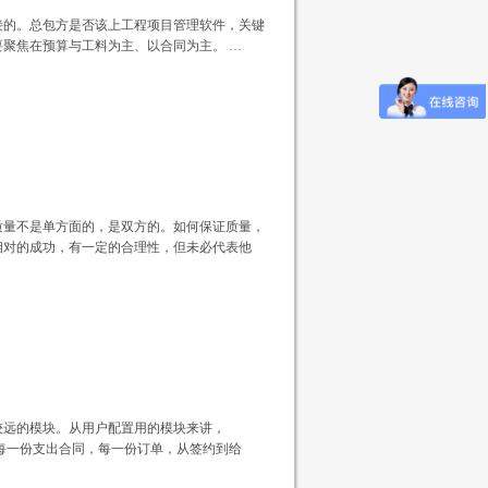
接的。总包方是否该上工程项目管理软件，关键
聚焦在预算与工料为主、以合同为主。 …
质量不是单方面的，是双方的。如何保证质量，
相对的成功，有一定的合理性，但未必代表他
较远的模块。从用户配置用的模块来讲，
，每一份支出合同，每一份订单，从签约到给