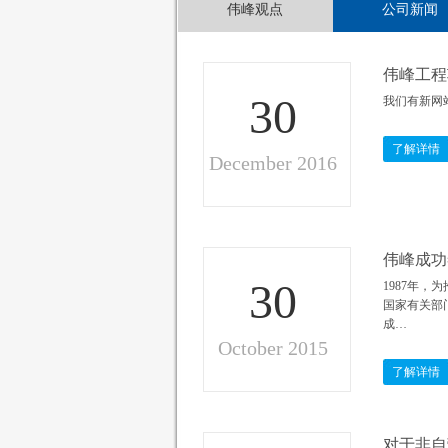
伟峰观点
公司新闻
伟峰工程
30
我们有新网
了解详情
December 2016
伟峰成功
30
1987年
国家有关部
成…
October 2015
了解详情
对于非自