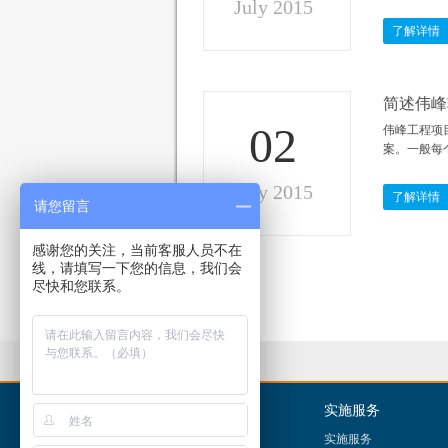
July 2015
了解详情
简述伟峰
02
伟峰工程项
案。一般每
July 2015
了解详情
请您留言
感谢您的关注，当前客服人员不在
线，请填写一下您的信息，我们会
尽快和您联系。
产品中心
实施服务
产品概述
实施服务