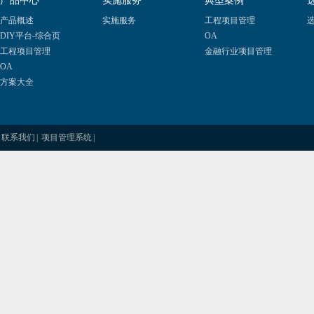
产品中心
实施服务
典型案例
产品概述
实施服务
工程项目管理
选
DIY平台-综合页
OA
工程项目管理
金融行业项目管理
OA
方案大全
联系我们
|
项目管理系统
|