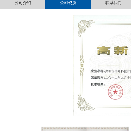
公司介绍
公司资质
联系我们