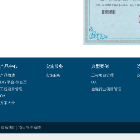
产品中心
实施服务
典型案例
产品概述
实施服务
工程项目管理
选
DIY平台-综合页
OA
工程项目管理
金融行业项目管理
OA
方案大全
联系我们
|
项目管理系统
|