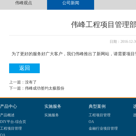
伟峰观点
公司新闻
伟峰工程项目管理
日期：2016-12
为了更好的服务好广大客户，我们伟峰推出了新网站，请需要项目管理的客户移步
返回
上一篇：
没有了
下一篇：
伟峰成功签约太极股份
产品中心
实施服务
典型案例
产品概述
实施服务
工程项目管理
选
DIY平台-综合页
OA
工程项目管理
金融行业项目管理
OA