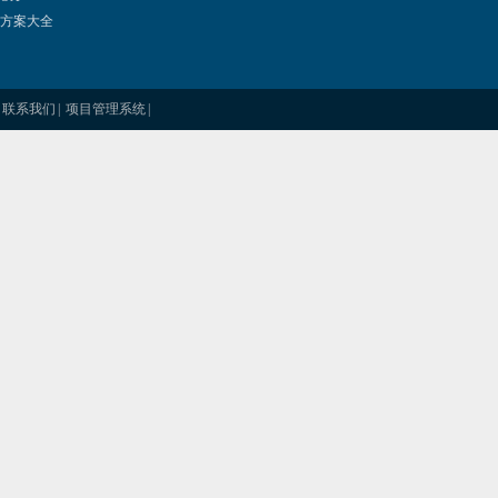
方案大全
联系我们
|
项目管理系统
|