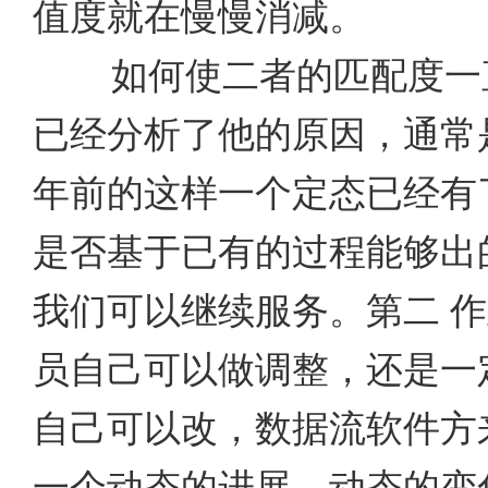
值度就在慢慢消减。
如何使二者的匹配度一
已经分析了他的原因，通常
年前的这样一个定态已经有
是否基于已有的过程能够出
我们可以继续服务。第二 
员自己可以做调整，还是一
自己可以改，数据流软件方
一个动态的进展，动态的变