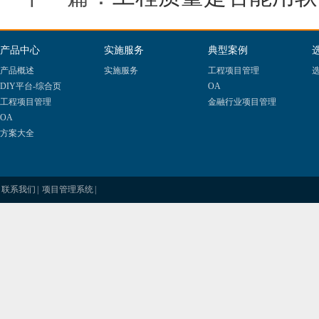
产品中心
实施服务
典型案例
产品概述
实施服务
工程项目管理
选
DIY平台-综合页
OA
工程项目管理
金融行业项目管理
OA
方案大全
联系我们
|
项目管理系统
|