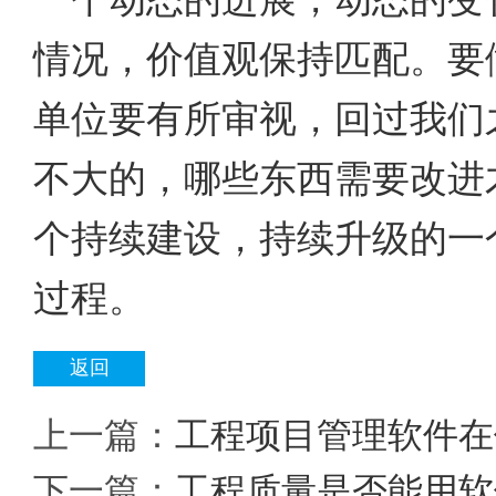
情况，价值观保持匹配。要
单位要有所审视，回过我们
不大的，哪些东西需要改进
个持续建设，持续升级的一
过程。
返回
上一篇：
工程项目管理软件在
下一篇：
工程质量是否能用软