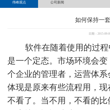
伟峰观点
公司新闻
如何保持一
日期：2015-09
软件在随着使用的过程
是一个定态。市场环境会变
个企业的管理者，运营体系
体现是原来有些流程用，现
不看了。当不用，不看的比