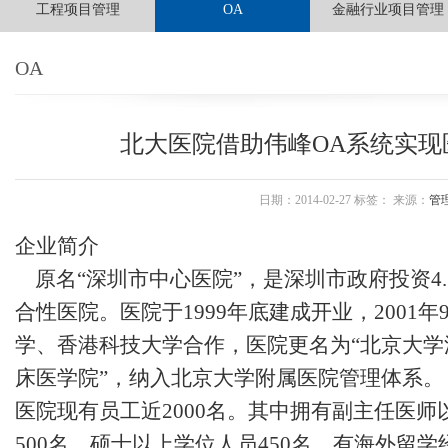
工程项目管理
OA
金融行业项目管理
OA
北大医院借助伟峰OA系统实现
日期：2014-02-27 标签： 来源：
管
企业简介
原名“深圳市中心医院”，是深圳市政府投资4
合性医院。医院于1999年底建成开业，2001
学、香港科技大学合作，医院更名为“北京大学
床医学院”，纳入北京大学附属医院管理体系。
医院现有员工近2000名。其中拥有副主任医
500名，硕士以上学位人员450名，有海外留学