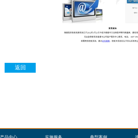
返回
产品中心
实施服务
典型案例