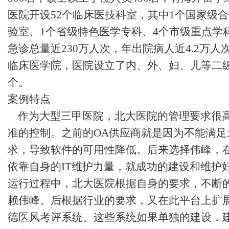
医院开设52个临床医技科室，其中1个国家级
验室、1个省级特色医学专科、4个市级重点学科
急诊总量近230万人次，年出院病人近4.2万人
临床医学院，医院设立了内、外、妇、儿等二级
个。
案例特点
作为大型三甲医院，北大医院的管理要求很高
准的控制。之前的OA供应商就是因为不能满
求，导致软件的可用性降低。后来选择伟峰，
依靠自身的IT维护力量，就成功的建设和维护好
运行过程中，北大医院根据自身的要求，不断
赖伟峰。后根据行业的要求，又在此平台上扩展
德医风考评系统。这些系统如果单独的建设，