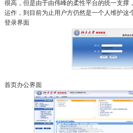
很高，但是由于由伟峰的柔性平台的统一支撑
运作，到目前为止用户方仍然是一个人维护这个
登录界面
首页办公界面