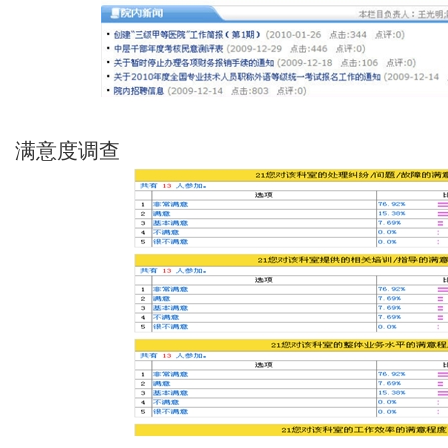
满意度调查